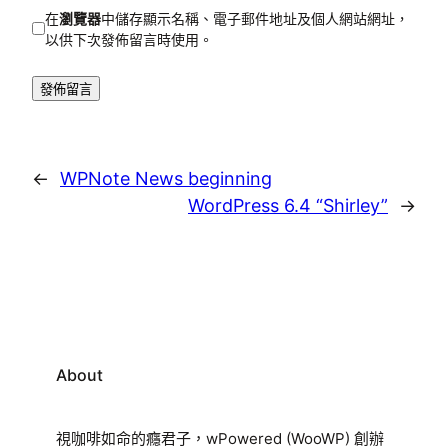
在
瀏覽器
中儲存顯示名稱、電子郵件地址及個人網站網址，
以供下次發佈留言時使用。
←
WPNote News beginning
WordPress 6.4 “Shirley”
→
About
視咖啡如命的癮君子，wPowered (WooWP) 創辦