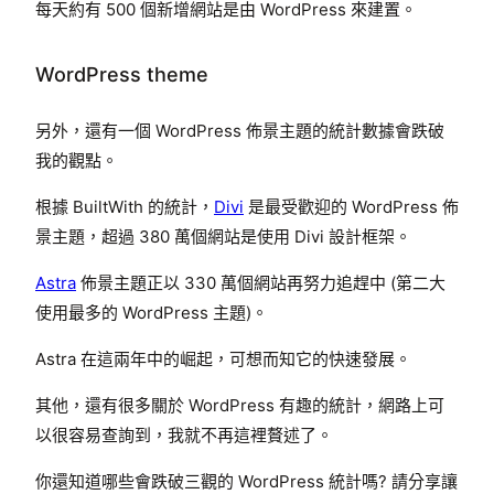
每天約有 500 個新增網站是由 WordPress 來建置。
WordPress theme
另外，還有一個 WordPress 佈景主題的統計數據會跌破
我的觀點。
根據 BuiltWith 的統計，
Divi
是最受歡迎的 WordPress 佈
景主題，超過 380 萬個網站是使用 Divi 設計框架。
Astra
佈景主題正以 330 萬個網站再努力追趕中 (第二大
使用最多的 WordPress 主題)。
Astra 在這兩年中的崛起，可想而知它的快速發展。
其他，還有很多關於 WordPress 有趣的統計，網路上可
以很容易查詢到，我就不再這裡贅述了。
你還知道哪些會跌破三觀的 WordPress 統計嗎? 請分享讓