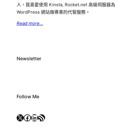
人，我喜愛使用 Kinsta, Rocket.net 高級伺服器為
WordPress 網站做專業的代管服務。
Read more…
Newsletter
Follow Me
X
Facebook
LinkedIn
RSS 資訊提供