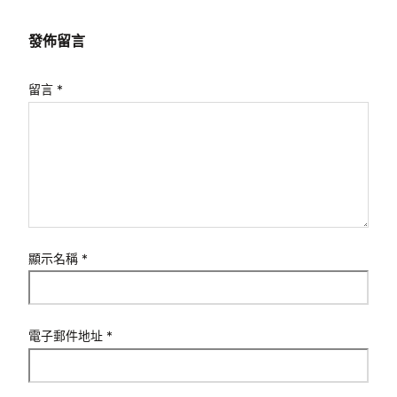
發佈留言
留言
*
顯示名稱
*
電子郵件地址
*