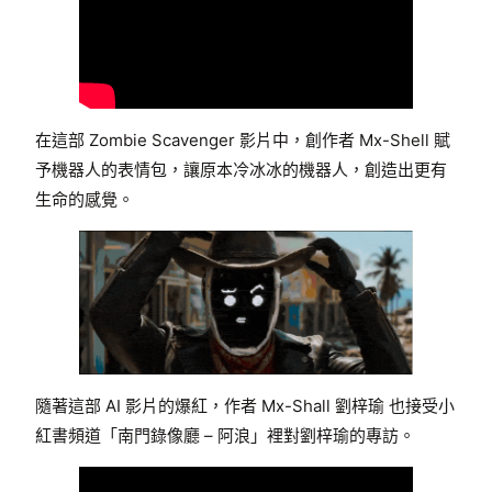
在這部 Zombie Scavenger 影片中，創作者 Mx-Shell 賦
予機器人的表情包，讓原本冷冰冰的機器人，創造出更有
生命的感覺。
隨著這部 AI 影片的爆紅，作者 Mx-Shall 劉梓瑜 也接受小
紅書頻道「南門錄像廳 – 阿浪」裡對劉梓瑜的專訪。