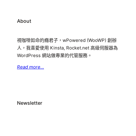
About
視咖啡如命的癮君子，wPowered (WooWP) 創辦
人，我喜愛使用 Kinsta, Rocket.net 高級伺服器為
WordPress 網站做專業的代管服務。
Read more…
Newsletter