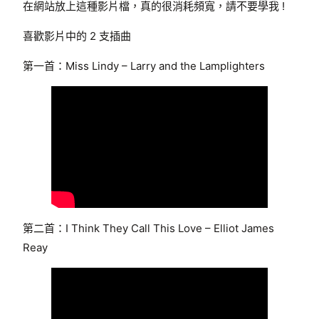
在網站放上這種影片檔，真的很消耗頻寬，請不要學我 !
喜歡影片中的 2 支插曲
第一首：Miss Lindy – Larry and the Lamplighters
第二首：I Think They Call This Love – Elliot James
Reay