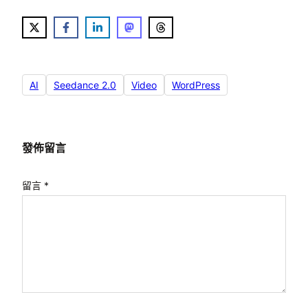
AI
Seedance 2.0
Video
WordPress
發佈留言
留言
*