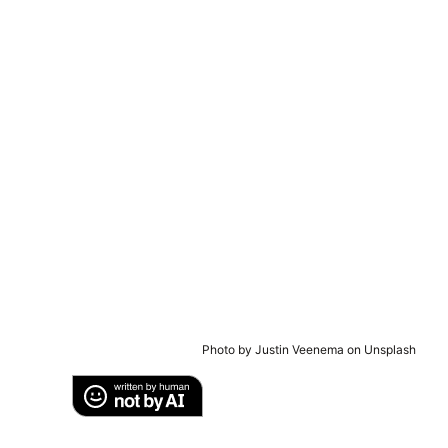
Photo by Justin Veenema on Unsplash