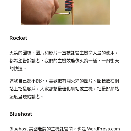
Rocket
火箭的圖標、圖片和影片一直被託管主機商大量的使用，
都希望告訴讀者，我們的主機效能像火箭一樣，一飛衝天
的快速。
連我自己都不例外，喜歡把有關火箭的圖片、圖標放在網
站上招攬客戶，大家都想最佳化網站或主機，把最好網站
速度呈現給讀者。
Bluehost
Bluehost 美國老牌的主機託管商，也是 WordPress.com