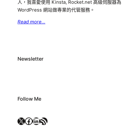
人，我喜愛使用 Kinsta, Rocket.net 高級伺服器為
WordPress 網站做專業的代管服務。
Read more…
Newsletter
Follow Me
X
Facebook
LinkedIn
RSS 資訊提供