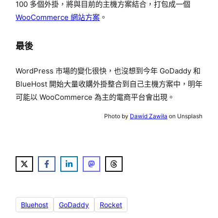
100 多個外掛，將與目前的主機方案結合，打包成一個
WooCommerce 網站方案
。
最後
WordPress 市場的變化很快，也沒想到今年 GoDaddy 和
BlueHost 開始大量收購外掛整合到自己主機方案中，明年
可能以 WooCommerce 為主的電商平台會出現。
Photo by
Dawid Zawiła
on Unsplash
Bluehost
GoDaddy
Rocket