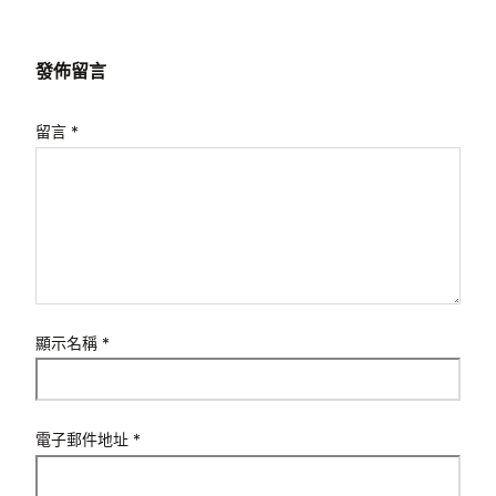
發佈留言
留言
*
顯示名稱
*
電子郵件地址
*