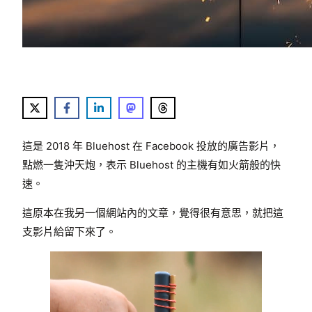
這是 2018 年 Bluehost 在 Facebook 投放的廣告影片，
點燃一隻沖天炮，表示 Bluehost 的主機有如火箭般的快
速。
這原本在我另一個網站內的文章，覺得很有意思，就把這
支影片給留下來了。